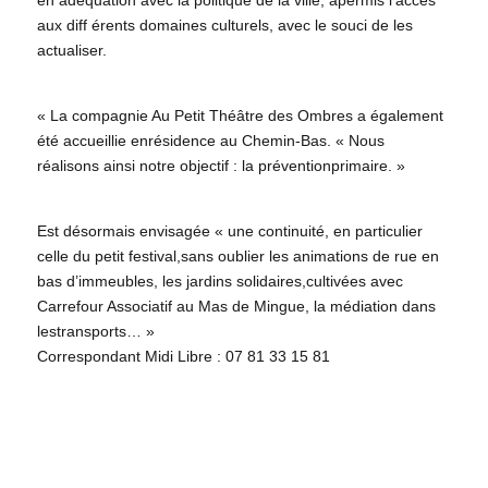
aux diff érents domaines culturels, avec le souci de les
actualiser.
« La compagnie Au Petit Théâtre des Ombres a également
été accueillie enrésidence au Chemin-Bas. « Nous
réalisons ainsi notre objectif : la préventionprimaire. »
Est désormais envisagée « une continuité, en particulier
celle du petit festival,sans oublier les animations de rue en
bas d’immeubles, les jardins solidaires,cultivées avec
Carrefour Associatif au Mas de Mingue, la médiation dans
lestransports… »
Correspondant Midi Libre : 07 81 33 15 81