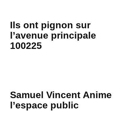
Ils ont pignon sur
l’avenue principale
100225
Samuel Vincent Anime
l’espace public