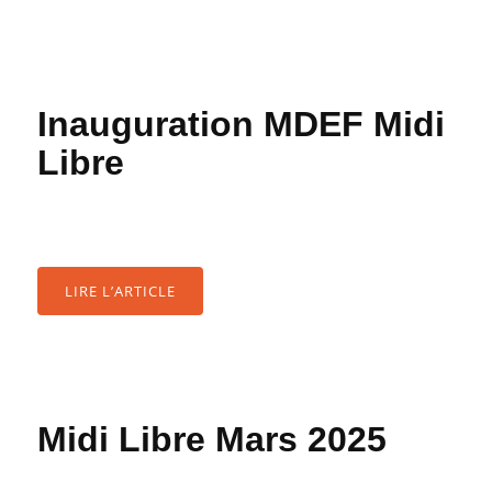
Inauguration MDEF Midi
Libre
LIRE L’ARTICLE
Midi Libre Mars 2025