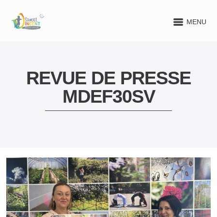
MENU
REVUE DE PRESSE
MDEF30SV