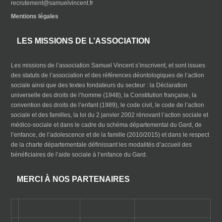
recrutement@samuelvincent.fr
Mentions légales
LES MISSIONS DE L’ASSOCIATION
Les missions de l’association Samuel Vincent s’inscrivent, et sont issues
des statuts de l’association et des références déontologiques de l’action
sociale ainsi que des textes fondateurs du secteur : la Déclaration
universelle des droits de l’homme (1948), la Constitution française, la
convention des droits de l’enfant (1989), le code civil, le code de l’action
sociale et des familles, la loi du 2 janvier 2002 rénovant l’action sociale et
médico-sociale et dans le cadre du schéma départemental du Gard, de
l’enfance, de l’adolescence et de la famille (2010/2015) et dans le respect
de la charte départementale définissant les modalités d’accueil des
bénéficiaires de l’aide sociale à l’enfance du Gard.
MERCI À NOS PARTENAIRES