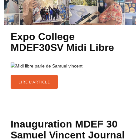
Expo College
MDEF30SV Midi Libre
LIRE L’ARTICLE
Inauguration MDEF 30
Samuel Vincent Journal