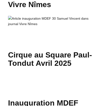
Vivre Nîmes
Cirque au Square Paul-
Tondut Avril 2025
Inauguration MDEF