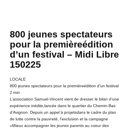
800 jeunes spectateurs
pour la premièreédition
d’un festival – Midi Libre
150225
LOCALE
800 jeunes spectateurs pour la premièreédition d’un festival
2 min
L’association Samuel-Vincent vient de dresser le bilan d’une
expérience inédite,lancée dans le quartier du Chemin-Bas
d’Avignon. Depuis un appel à projetsdans le cadre du plan
de lutte contre la pauvreté, l’exclusion et la campagne
«Mieux accompagner les jeunes parents au coeur des