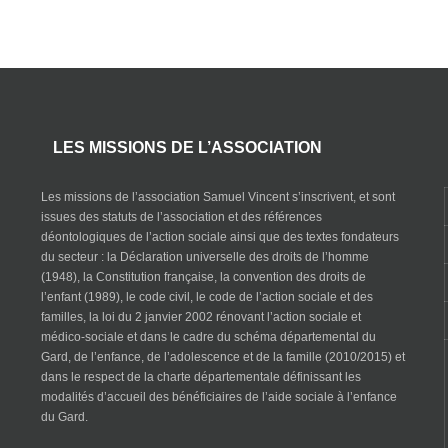
LES MISSIONS DE L’ASSOCIATION
Les missions de l’association Samuel Vincent s’inscrivent, et sont
issues des statuts de l’association et des références
déontologiques de l’action sociale ainsi que des textes fondateurs
du secteur : la Déclaration universelle des droits de l’homme
(1948), la Constitution française, la convention des droits de
l’enfant (1989), le code civil, le code de l’action sociale et des
familles, la loi du 2 janvier 2002 rénovant l’action sociale et
médico-sociale et dans le cadre du schéma départemental du
Gard, de l’enfance, de l’adolescence et de la famille (2010/2015) et
dans le respect de la charte départementale définissant les
modalités d’accueil des bénéficiaires de l’aide sociale à l’enfance
du Gard.