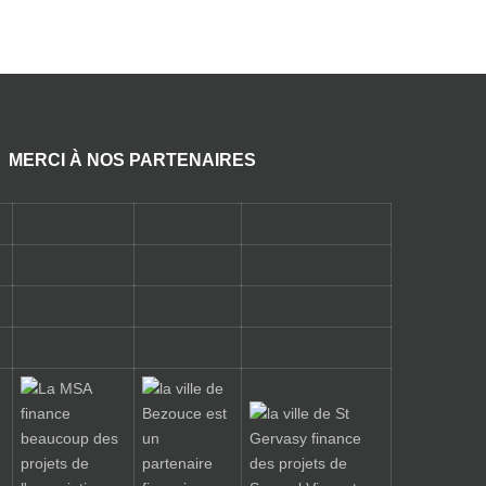
MERCI À NOS PARTENAIRES