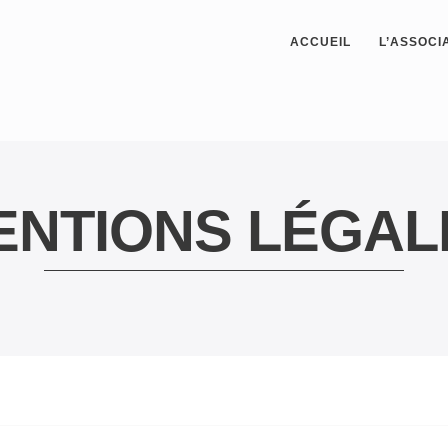
ACCUEIL
L’ASSOCI
ENTIONS LÉGAL