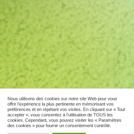
Nous utilisons des cookies sur notre site Web pour vous
offrir l'expérience la plus pertinente en mémorisant vos
préférences et en répétant vos visites. En cliquant sur « Tout
accepter », vous consentez à l'utilisation de TOUS les
cookies. Cependant, vous pouvez visiter les « Paramètres
des cookies » pour fournir un consentement contrôlé.