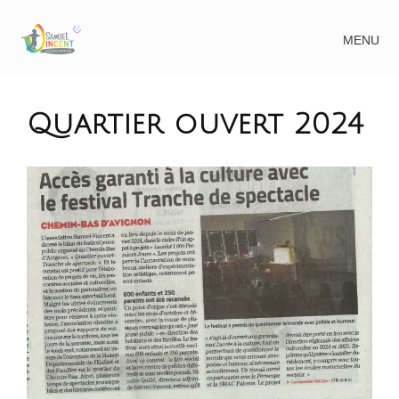
MENU
Quartier ouvert 2024