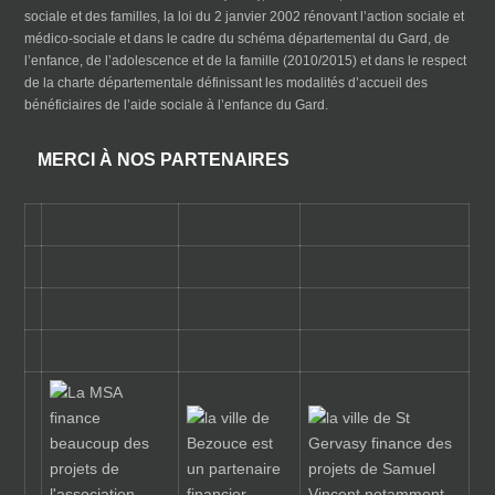
sociale et des familles, la loi du 2 janvier 2002 rénovant l’action sociale et
médico-sociale et dans le cadre du schéma départemental du Gard, de
l’enfance, de l’adolescence et de la famille (2010/2015) et dans le respect
de la charte départementale définissant les modalités d’accueil des
bénéficiaires de l’aide sociale à l’enfance du Gard.
MERCI À NOS PARTENAIRES