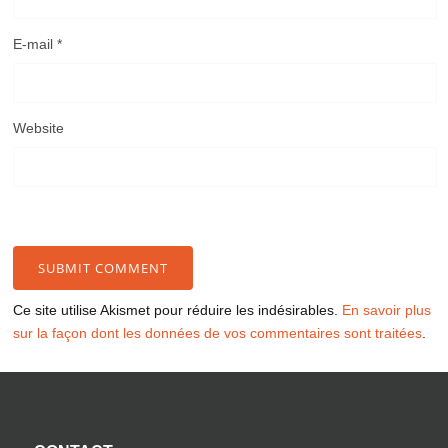
E-mail
*
Website
Ce site utilise Akismet pour réduire les indésirables.
En savoir plus
sur la façon dont les données de vos commentaires sont traitées
.