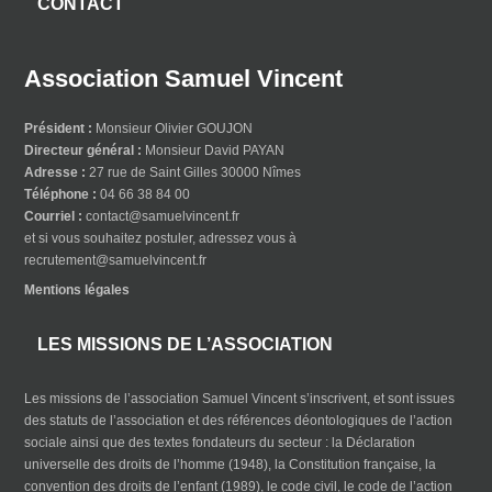
CONTACT
Association Samuel Vincent
Président :
Monsieur Olivier GOUJON
Directeur général :
Monsieur David PAYAN
Adresse :
27 rue de Saint Gilles 30000 Nîmes
Téléphone :
04 66 38 84 00
Courriel :
contact@samuelvincent.fr
et si vous souhaitez postuler, adressez vous à
recrutement@samuelvincent.fr
Mentions légales
LES MISSIONS DE L’ASSOCIATION
Les missions de l’association Samuel Vincent s’inscrivent, et sont issues
des statuts de l’association et des références déontologiques de l’action
sociale ainsi que des textes fondateurs du secteur : la Déclaration
universelle des droits de l’homme (1948), la Constitution française, la
convention des droits de l’enfant (1989), le code civil, le code de l’action